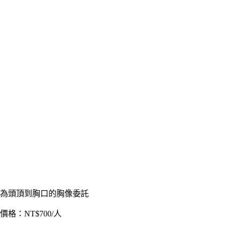
為頭頂到胸口的胸像委託
價格：NT$700/人