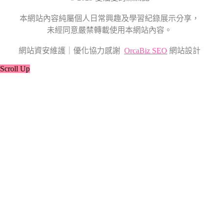
本網站內容純屬個人日常興趣及學習紀錄展示分享，
未經同意嚴禁轉載使用本網站內容。
網站資安維護｜優化協力感謝
OrcaBiz SEO
網站設計
Scroll Up