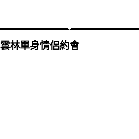
雲林單身情侶約會