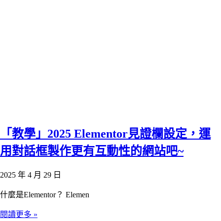
「教學」2025 Elementor見證欄設定，運
用對話框製作更有互動性的網站吧~
2025 年 4 月 29 日
什麼是Elementor？ Elemen
閱讀更多 »