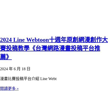
2024 Line Webtoon十週年原創網漫創作大
賽投稿教學《台灣網路漫畫投稿平台推
薦》
2024 年 6 月 18 日
漫畫比賽投稿平台介紹 Line Webt
閱讀更多 »