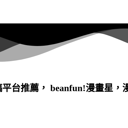
平台推薦， beanfun!漫畫星