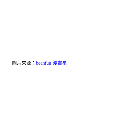
圖片來源：
beanfun!漫畫星