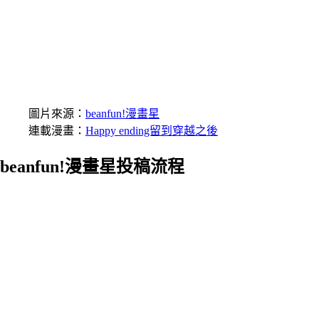
圖片來源：
beanfun!漫畫星
連載漫畫：
Happy ending留到穿越之後
beanfun!漫畫星投稿流程