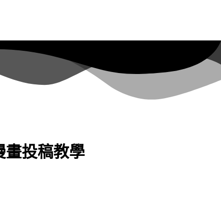
，漫畫投稿教學