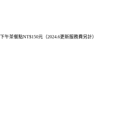
下午茶餐點NT$150元（2024.6更新服務費另計）