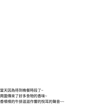
當天因為待到晚餐時段了~
周圍傳來了好多食物的香味~
香噴噴的牛排滋滋作響的悅耳的聲音~~