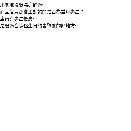
用餐環境很漂亮舒適~
而且店員都會主動詢問是否為當月壽星？
店內有壽星優惠~
是很適合情侶生日約會聚餐的好地方~