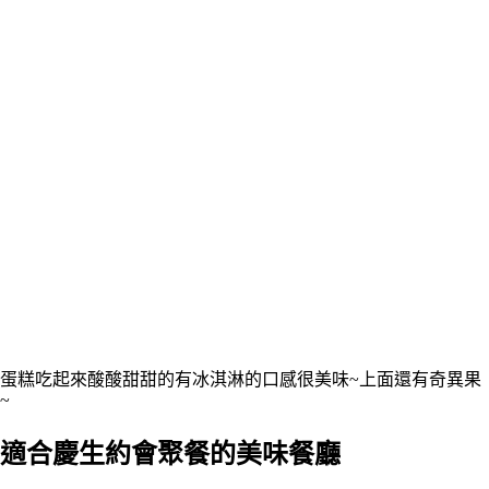
蛋糕吃起來酸酸甜甜的有冰淇淋的口感很美味~上面還有奇異果
~
適合慶生約會聚餐的美味餐廳