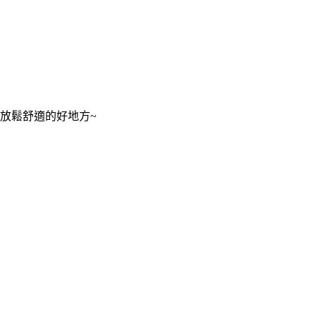
放鬆舒適的好地方~