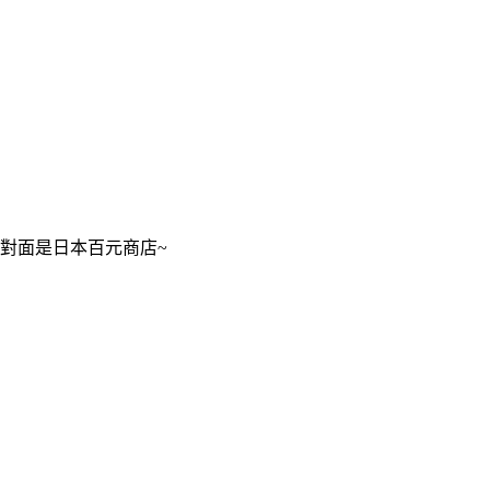
對面是日本百元商店~