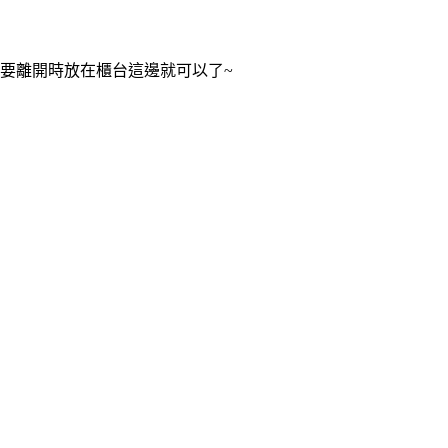
要離開時放在櫃台這邊就可以了~