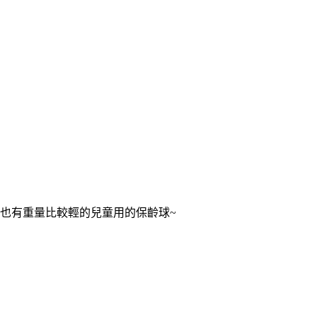
也有重量比較輕的兒童用的保齡球~