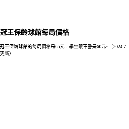
冠王保齡球館每局價格
冠王保齡球館的每局價格是65元，學生跟軍警是60元~（2024.7
更新）