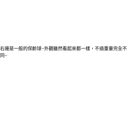
右邊是一般的保齡球~外觀雖然看起來都一樣，不過重量完全不
同~