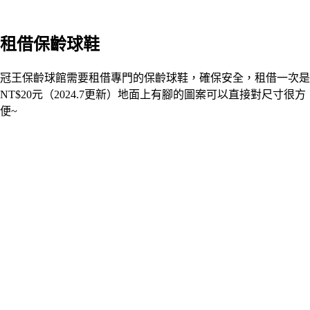
租借保齡球鞋
冠王保齡球館需要租借專門的保齡球鞋，確保安全，租借一次是
NT$20元（2024.7更新）地面上有腳的圖案可以直接對尺寸很方
便~