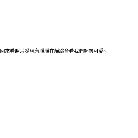
回來看照片發現有貓貓在貓跳台看我們超級可愛~