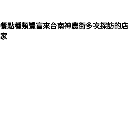
餐點種類豐富來台南神農街多次探訪的店
家