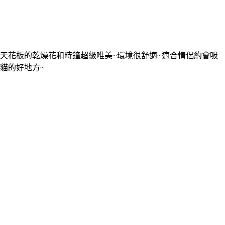
天花板的乾燥花和時鐘超級唯美~環境很舒適~適合情侶約會吸
貓的好地方~