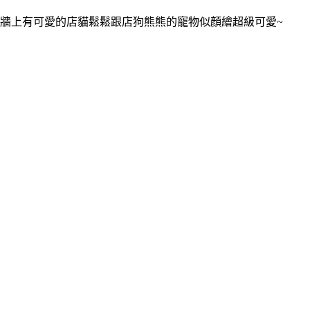
牆上有可愛的店貓鬆鬆跟店狗熊熊的寵物似顏繪超級可愛~