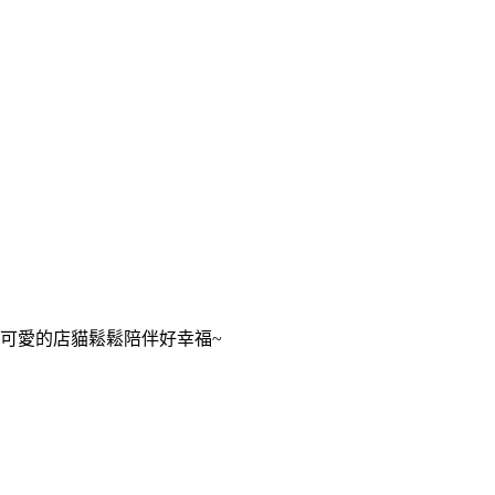
可愛的店貓鬆鬆陪伴好幸福~