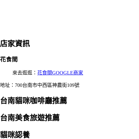
店家資訊
花食間
來去逛逛：
花食間GOOGLE商家
地址：700台南市中西區神農街109號
台南貓咪咖啡廳推薦
台南美食旅遊推薦
貓咪認養