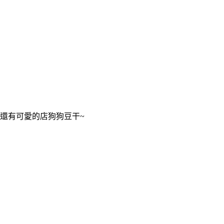
還有可愛的店狗狗豆干~