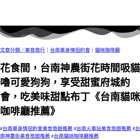
文章分類／
美食旅行
｜
台南單身情侶約會
｜
貓咪咖啡廳
花食間，台南神農街花時間吸貓
嚕可愛狗狗，享受甜蜜府城約
會，吃美味甜點布丁《台南貓咪
咖啡廳推薦》
#
台南單身情侶約會美食旅遊推薦
#
台南火車站美食旅遊推薦
#
台
南神農街美食旅遊推薦
#
台南貓咪咖啡廳推薦