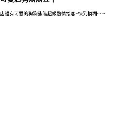
店裡有可愛的狗狗熊熊超級熱情接客~快到模糊~~~