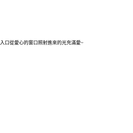
入口從愛心的窗口照射進來的光充滿愛~