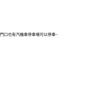
門口也有汽機車停車場可以停車~