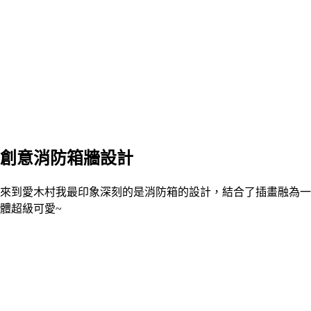
創意消防箱牆設計
來到愛木村我最印象深刻的是消防箱的設計，結合了插畫融為一
體超級可愛~