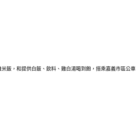
雞米飯，和提供白飯、飲料、雞白湯喝到飽，搭乘嘉義市區公車