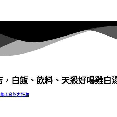
店，白飯、飲料、天殺好喝雞白
義美食旅遊推薦