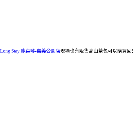
Long Stay 龍喜嗲-嘉義公園店
現場也有販售高山茶包可以購買回