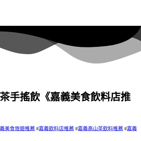
氣高山茶手搖飲《嘉義美食飲料店推
義美食旅遊推薦
#
嘉義飲料店推薦
#
嘉義高山茶飲料推薦
#
嘉義