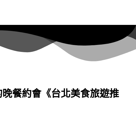
的晚餐約會《台北美食旅遊推