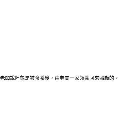
老闆說陸龜是被棄養後，由老闆一家領養回來照顧的。