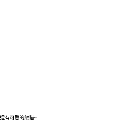
還有可愛的龍貓~