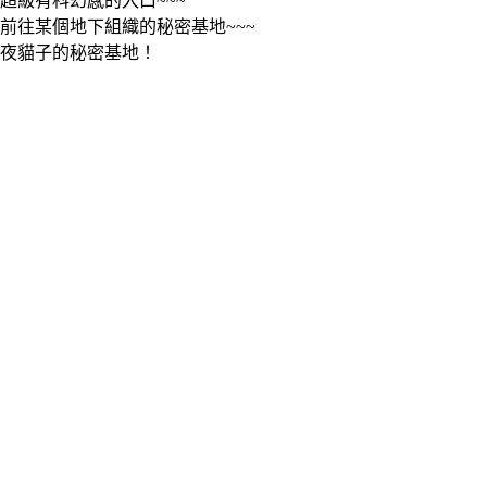
超級有科幻感的入口~~~
前往某個地下組織的秘密基地~~~
夜貓子的秘密基地！