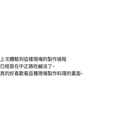
上次體驗到這樣現場的製作過程
已經是在中正路吃鹹派了~
真的好喜歡看這種現場製作料理的畫面~