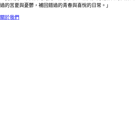
過的苦夏與憂鬱，補回錯過的青春與喜悅的日常。」
關於我們