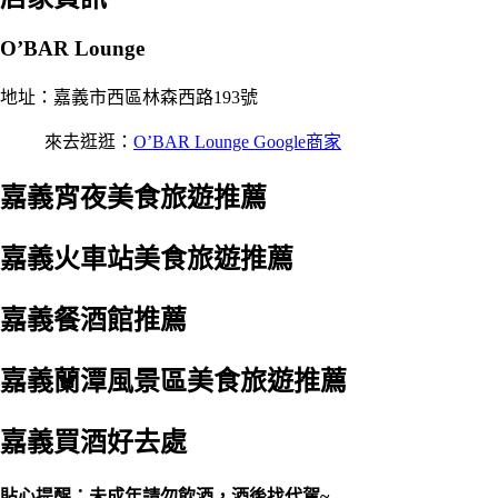
O’BAR Lounge
地址：嘉義市西區林森西路193號
來去逛逛：
O’BAR Lounge Google商家
嘉義宵夜美食旅遊推薦
嘉義火車站美食旅遊推薦
嘉義餐酒館推薦
嘉義蘭潭風景區美食旅遊推薦
嘉義買酒好去處
貼心提醒：未成年請勿飲酒，酒後找代駕~