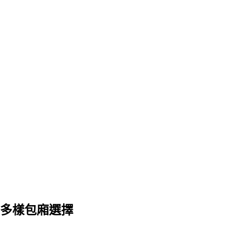
多樣包廂選擇