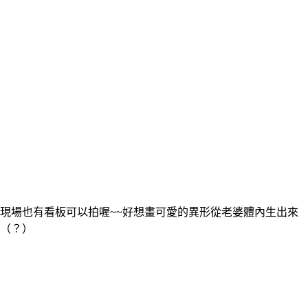
現場也有看板可以拍喔~~好想畫可愛的異形從老婆體內生出來
（？）