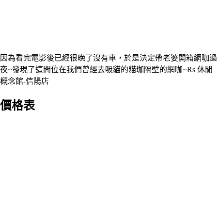
因為看完電影後已經很晚了沒有車，於是決定帶老婆開箱網咖過
夜~發現了這間位在我們曾經去吸貓的貓珈隔壁的網咖~Rs 休閒
概念館-信陽店
價格表