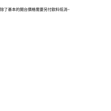
除了基本的開台價格需要另付飲料低消~