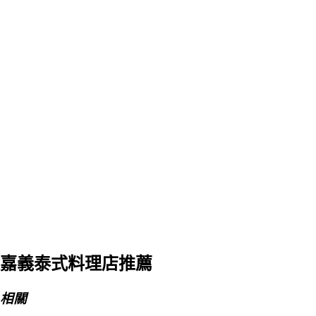
嘉義泰式料理店推薦
相關