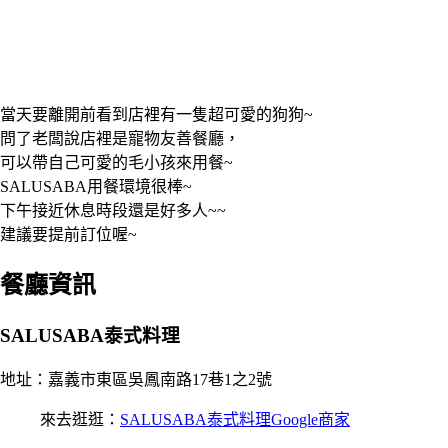
當天要離開前看到店裡有一隻超可愛的狗狗~
問了老闆說店裡是寵物友善餐廳，
可以帶自己可愛的毛小孩來用餐~
SALUSABA用餐環境很棒~
下午接近休息時段還是好多人~~
建議要提前訂位喔~
餐廳資訊
SALUSABA泰式料理
地址：嘉義市東區吳鳳南路17巷1之2號
來去逛逛：
SALUSABA泰式料理Google商家