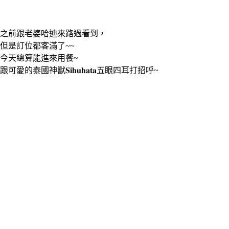
之前跟老婆哈迪來路過看到，
但是訂位都客滿了~~
今天總算能進來用餐~
跟可愛的泰國神獸𝐒𝐢𝐡𝐮𝐡𝐚𝐭𝐚五眼四耳打招呼~