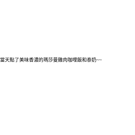
當天點了美味香濃的瑪莎曼雞肉咖哩飯和泰奶~~