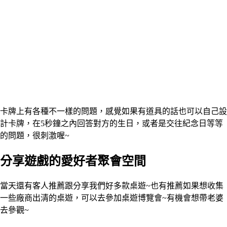
卡牌上有各種不一樣的問題，感覺如果有道具的話也可以自己設
計卡牌，在5秒鐘之內回答對方的生日，或者是交往紀念日等等
的問題，很刺激喔~
分享遊戲的愛好者聚會空間
當天還有客人推薦跟分享我們好多款桌遊~也有推薦如果想收集
一些廠商出清的桌遊，可以去參加桌遊博覽會~有機會想帶老婆
去參觀~