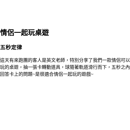
情侶一起玩桌遊
五秒定律
這天有來跑團的客人是英文老師，特別分享了我們一款情侶可以
玩的桌遊，抽一張卡轉動道具，球隨著軌道滑行而下，五秒之內
回答卡上的問題~是很適合情侶一起玩的遊戲~