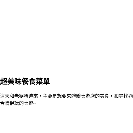
超美味餐食菜單
這天和老婆哈迪來，主要是想要來體驗桌遊店的美食，和尋找適
合情侶玩的桌遊~