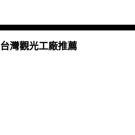
台灣觀光工廠推薦