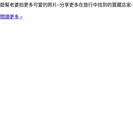
遊幫老婆拍更多可愛的照片~分享更多在旅行中找到的寶藏店家
閱讀更多 »