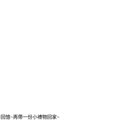
回憶~再帶一份小禮物回家~