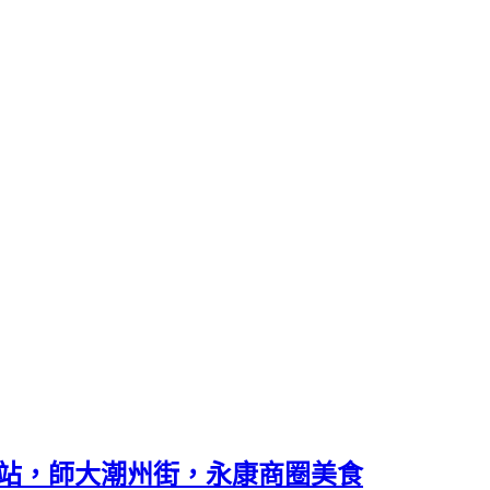
捷運站，師大潮州街，永康商圈美食