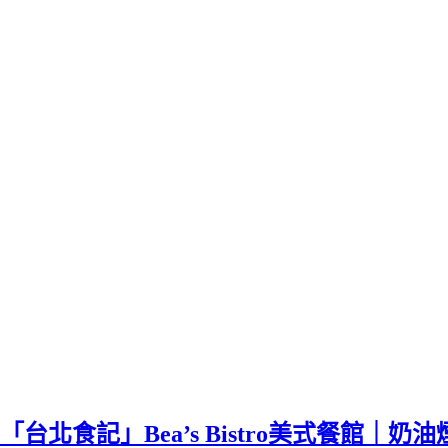
「台北食記」Bea’s Bistro美式餐