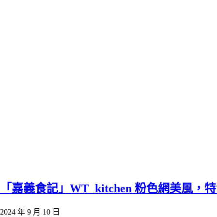
「嘉義食記」WT_kitchen 粉色網美
2024 年 9 月 10 日