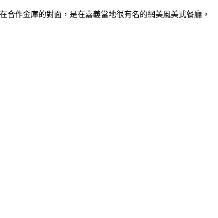
物館，在合作金庫的對面，是在嘉義當地很有名的網美風美式餐廳。