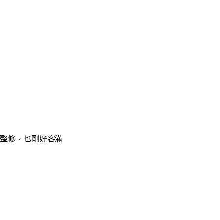
整修，也剛好客滿