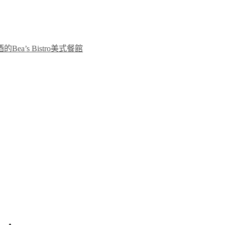
’s Bistro美式餐館