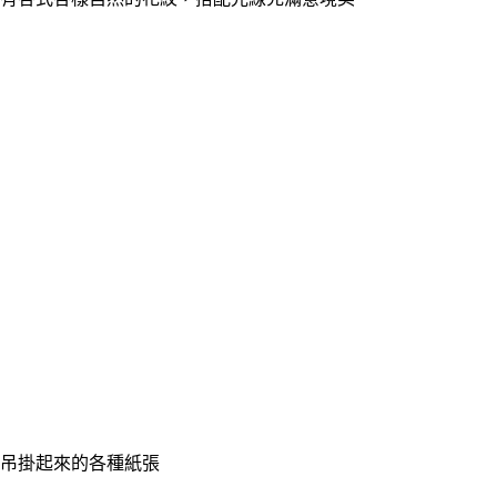
吊掛起來的各種紙張