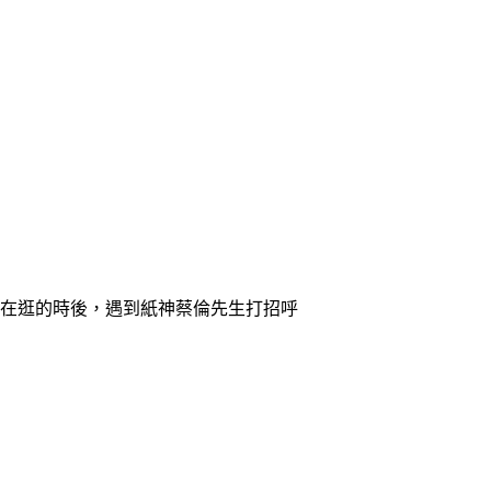
在逛的時後，遇到紙神蔡倫先生打招呼