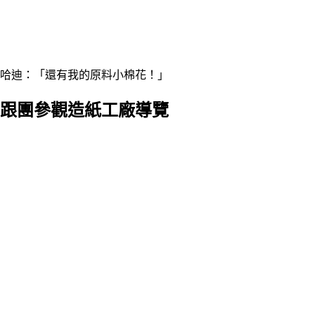
哈迪：「還有我的原料小棉花！」
跟團參觀造紙工廠導覽