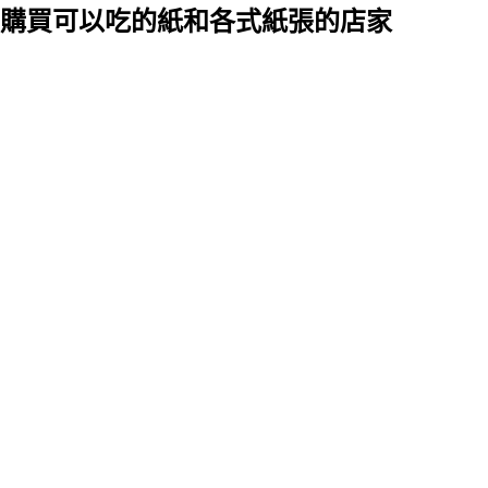
購買可以吃的紙和各式紙張的店家