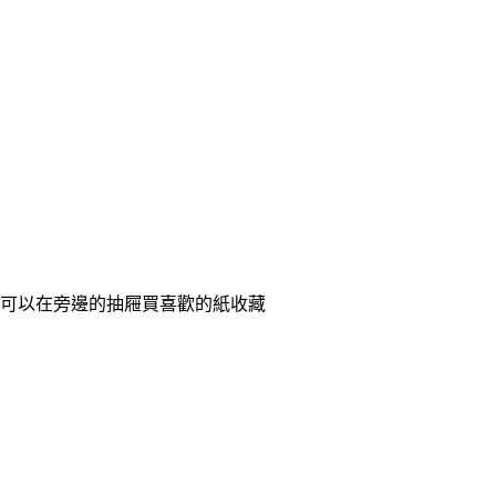
可以在旁邊的抽屜買喜歡的紙收藏