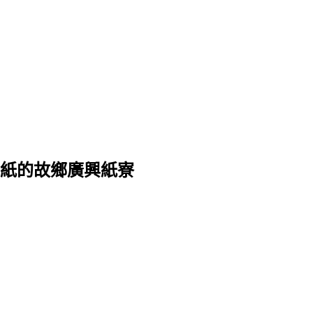
紙的故鄉廣興紙寮