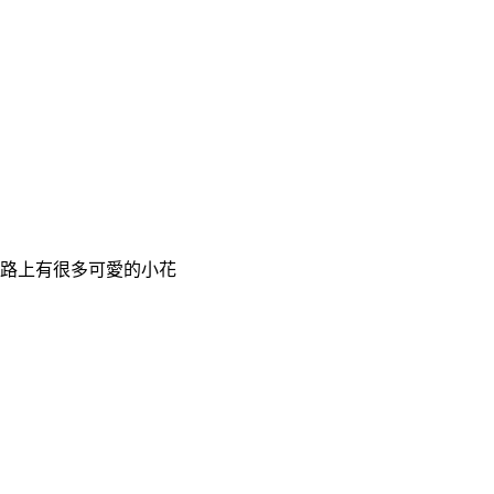
路上有很多可愛的小花