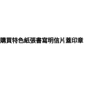
購買特色紙張書寫明信片蓋印章