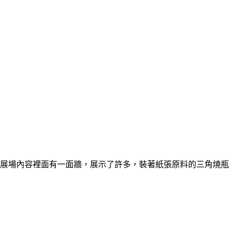
展場內容裡面有一面牆，展示了許多，裝著紙張原料的三角燒瓶