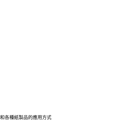
和各種紙製品的應用方式