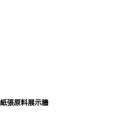
紙張原料展示牆