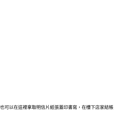
也可以在這裡拿取明信片紙張蓋印書寫，在樓下店家結帳