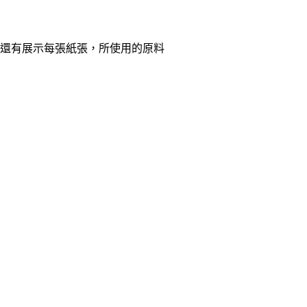
還有展示每張紙張，所使用的原料