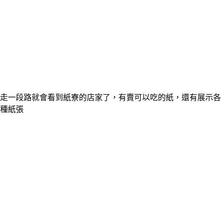
走一段路就會看到紙寮的店家了，有賣可以吃的紙，還有展示各
種紙張