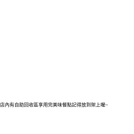
店內有自助回收區享用完美味餐點記得放到架上喔~