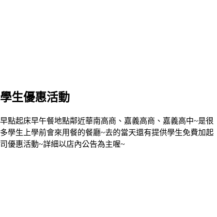
學生優惠活動
早點起床早午餐地點鄰近華南高商、嘉義高商、嘉義高中~是很
多學生上學前會來用餐的餐廳~去的當天還有提供學生免費加起
司優惠活動~詳細以店內公告為主喔~