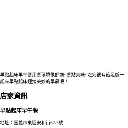
早點起床早午餐用餐環境很舒適~餐點美味~吃完很有飽足感一
起來早點起床迎接美妙的早晨吧！
店家資訊
早點起床早午餐
地址：嘉義市東區安和街62-3號