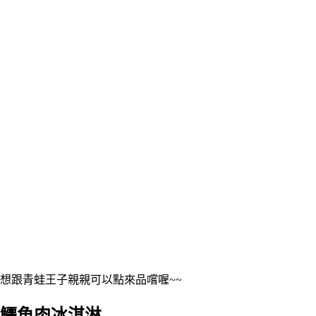
想跟青蛙王子親親可以點來品嚐喔~~
鱷魚肉冰淇淋