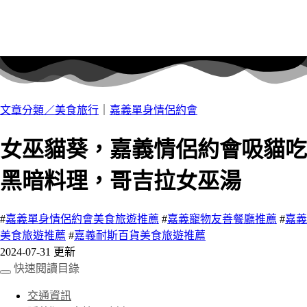
文章分類／
美食旅行
｜
嘉義單身情侶約會
女巫貓葵，嘉義情侶約會吸貓吃
黑暗料理，哥吉拉女巫湯
#
嘉義單身情侶約會美食旅遊推薦
#
嘉義寵物友善餐廳推薦
#
嘉義
美食旅遊推薦
#
嘉義耐斯百貨美食旅遊推薦
2024-07-31 更新
快速閱讀目錄
交通資訊