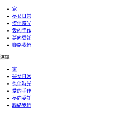
家
夢女日常
傑伴時光
愛的手作
夢向委託
聯絡我們
選單
家
夢女日常
傑伴時光
愛的手作
夢向委託
聯絡我們