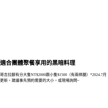
適合團體聚餐享用的黑暗料理
哥吉拉腳有分大隻NT$2000跟小隻$1500（有兩條腿）*2024.7月
更新，建議事先預約需要的大小，或現場詢問~