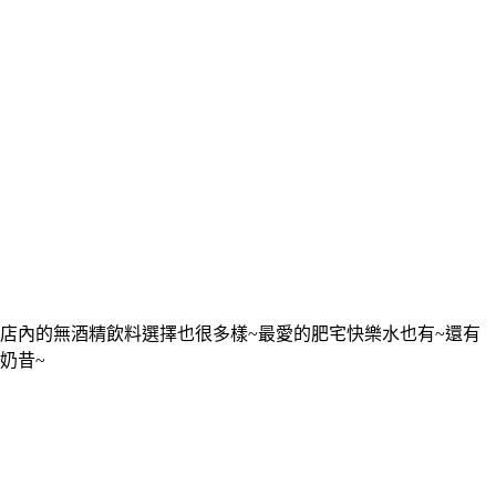
店內的無酒精飲料選擇也很多樣~最愛的肥宅快樂水也有~還有
奶昔~