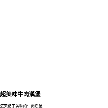
超美味牛肉漢堡
這天點了美味的牛肉漢堡~