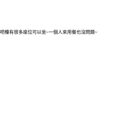
吧檯有很多座位可以坐~一個人來用餐也沒問題~