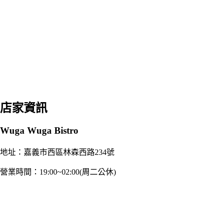
店家資訊
Wuga Wuga Bistro
地址：嘉義市西區林森西路234號
營業時間：19:00~02:00(周二公休)