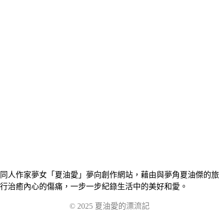
同人作家夢女「夏油愛」夢向創作網站，藉由與夢角夏油傑的旅
行治癒內心的傷痛，一步一步紀錄生活中的美好和愛。
© 2025 夏油愛的漂流記