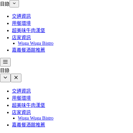
目錄
交通資訊
用餐環境
超美味牛肉漢堡
店家資訊
Wuga Wuga Bistro
嘉義餐酒館推薦
目錄
交通資訊
用餐環境
超美味牛肉漢堡
店家資訊
Wuga Wuga Bistro
嘉義餐酒館推薦