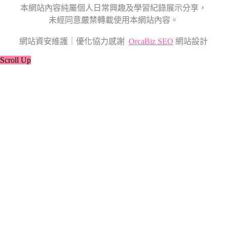
本網站內容純屬個人日常興趣及學習紀錄展示分享，
未經同意嚴禁轉載使用本網站內容。
網站資安維護｜優化協力感謝
OrcaBiz SEO
網站設計
Scroll Up