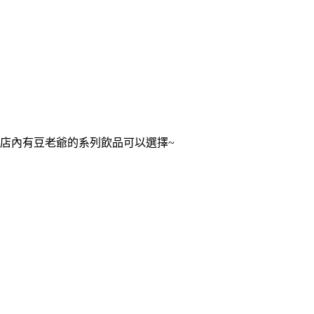
店內有豆老爺的系列飲品可以選擇~