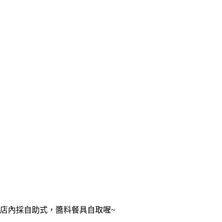
店內採自助式，醬料餐具自取喔~