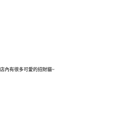
店內有很多可愛的招財貓~