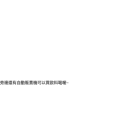
旁邊還有自動販賣機可以買飲料喝喔~