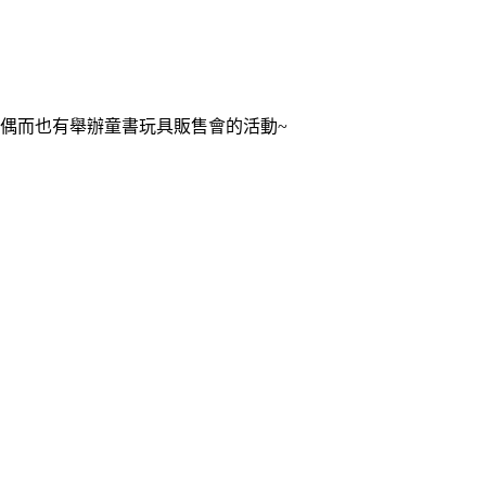
偶而也有舉辦童書玩具販售會的活動~