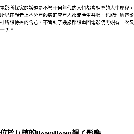
電影所探究的議題是不管任何年代的人們都會經歷的人生歷程，
所以在觀看上不分年齡層的成年人都能產生共鳴，也能理解電影
裡所想傳達的含意，不管到了幾歲都想重回電影院再觀看一次又
一次。
位於八樓的BoomBoom親子影廳