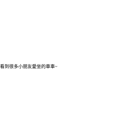
看到很多小朋友愛坐的車車~