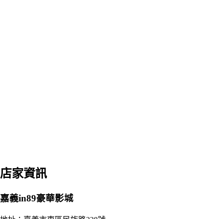
店家資訊
嘉義in89豪華影城