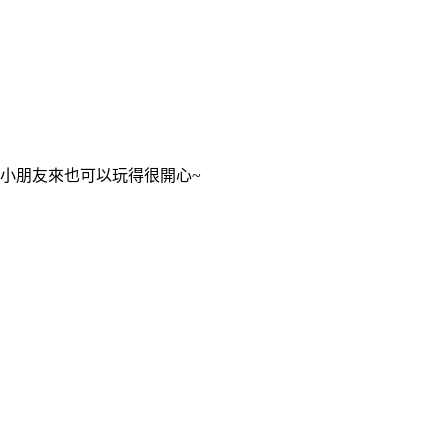
小朋友來也可以玩得很開心~