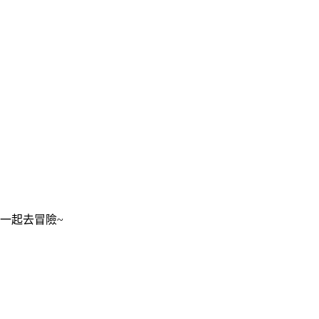
一起去冒險~