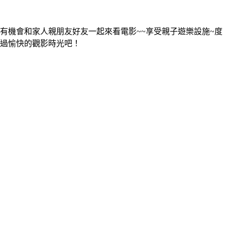
有機會和家人親朋友好友一起來看電影~~享受親子遊樂設施~度
過愉快的觀影時光吧！