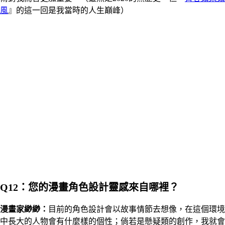
風
』的這一回是我當時的人生巔峰）
Q12：您的漫畫角色設計靈感來自哪裡？
漫畫家
緲緲
：
目前的角色設計會以故事情節去想像，在這個環境
中長大的人物會有什麼樣的個性；倘若是懸疑類的創作，我就會