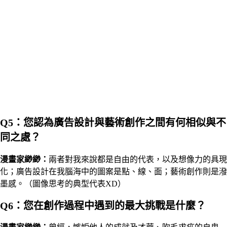
Q5：您認為廣告設計與藝術創作之間有何相似與不
同之處？
漫畫家
緲緲
：
兩者對我來說都是自由的代表，以及想像力的具現
化；廣告設計在我腦海中的圖案是點、線、面；藝術創作則是潑
墨感。（圖像思考的典型代表XD）
Q6：您在創作過程中遇到的最大挑戰是什麼？