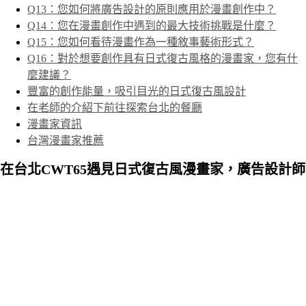
Q13：您如何將廣告設計的原則應用於漫畫創作中？
Q14：您在漫畫創作中遇到的最大技術挑戰是什麼？
Q15：您如何看待漫畫作為一種敘事藝術形式？
Q16：對於想要創作具有日式復古風格的漫畫家，您有什
麼建議？
豐富的創作能量，吸引目光的日式復古風設計
在老師的介紹下前往探索台北的餐廳
漫畫家資訊
台灣漫畫家推薦
在台北CWT65遇見日式復古風漫畫家，廣告設計師