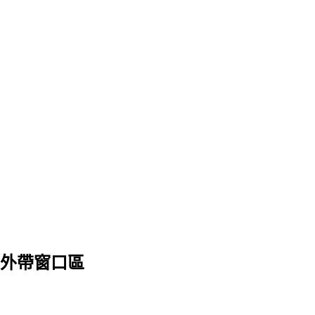
外帶窗口區