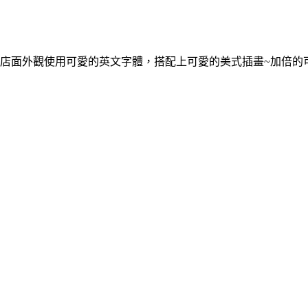
店面外觀使用可愛的英文字體，搭配上可愛的美式插畫~加倍的可