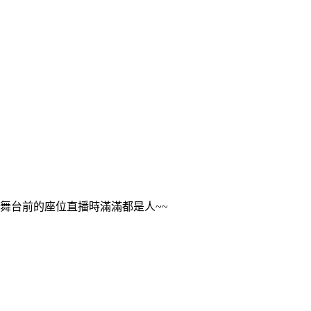
舞台前的座位直播時滿滿都是人~~