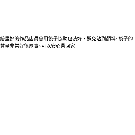
繪畫好的作品店員會用袋子協助包裝好，避免沾到顏料~袋子的
質量非常好很厚實~可以安心帶回家