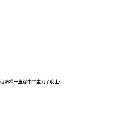
就這樣一直從中午畫到了晚上~