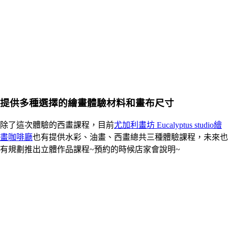
提供多種選擇的繪畫體驗材料和畫布尺寸
除了這次體驗的西畫課程，目前
尤加利畫坊 Eucalyptus studio繪
畫咖啡廳
也有提供水彩、油畫、西畫總共三種體驗課程，未來也
有規劃推出立體作品課程~預約的時候店家會說明~