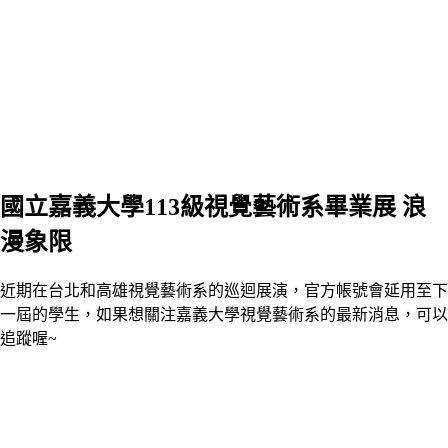
國立嘉義大學113級視覺藝術系畢業展 浪
漫象限
近期在台北和高雄視覺藝術系的巡迴展演，官方帳號會延用至下
一屆的學生，如果想關注嘉義大學視覺藝術系的最新消息，可以
追蹤喔~