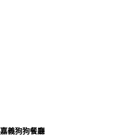
嘉義狗狗餐廳