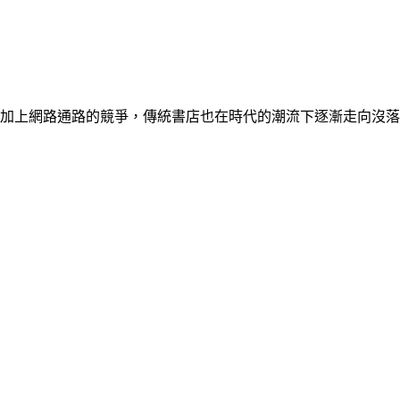
加上網路通路的競爭，傳統書店也在時代的潮流下逐漸走向沒落