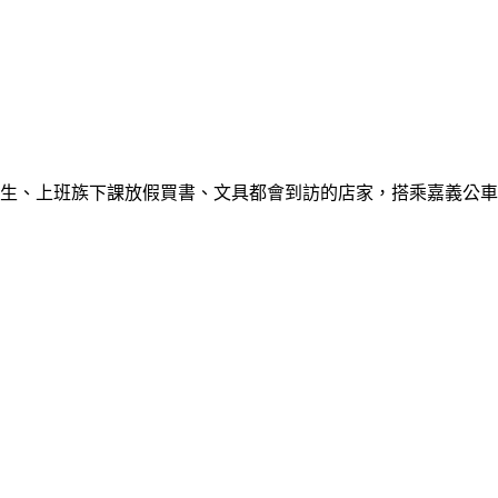
生、上班族下課放假買書、文具都會到訪的店家，搭乘嘉義公車