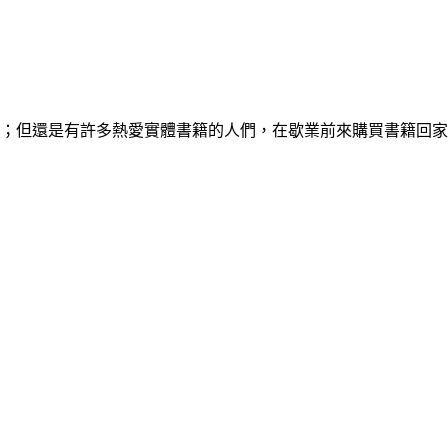
；但還是有許多熱愛實體書籍的人們，在歇業前來購買書籍回家