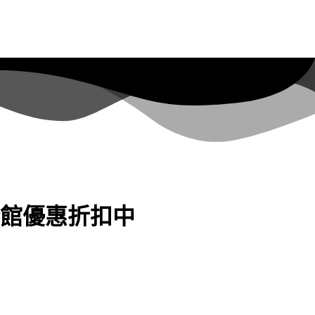
館優惠折扣中