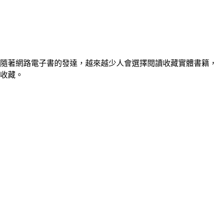
隨著網路電子書的發達，越來越少人會選擇閱讀收藏實體書籍，
收藏。