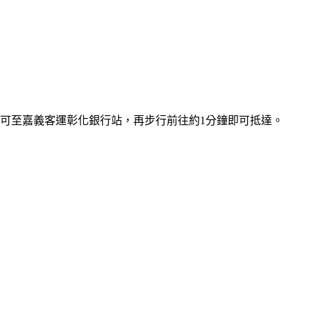
可至嘉義客運彰化銀行站，再步行前往約1分鐘即可抵達。