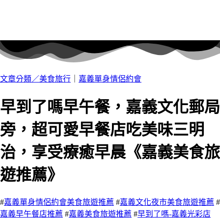
文章分類／
美食旅行
｜
嘉義單身情侶約會
早到了嗎早午餐，嘉義文化郵局
旁，超可愛早餐店吃美味三明
治，享受療癒早晨《嘉義美食旅
遊推薦》
#
嘉義單身情侶約會美食旅遊推薦
#
嘉義文化夜市美食旅遊推薦
#
嘉義早午餐店推薦
#
嘉義美食旅遊推薦
#
早到了嗎-嘉義光彩店