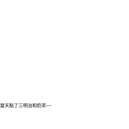
當天點了三明治和奶茶~~