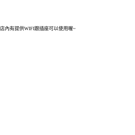
店內有提供WIFI跟插座可以使用喔~