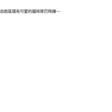
自助區還有可愛的貓咪尾巴時鐘~~