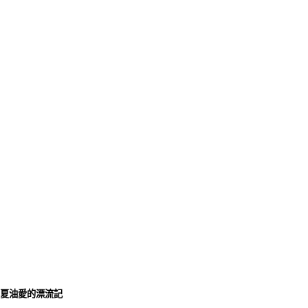
夏油愛的漂流記