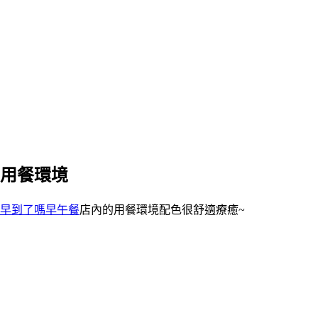
用餐環境
早到了嗎早午餐
店內的用餐環境配色很舒適療癒~