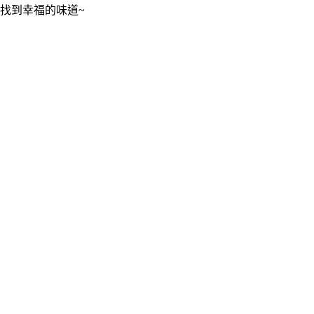
找到幸福的味道~