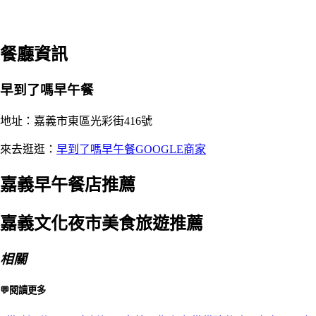
餐廳資訊
早到了嗎早午餐
地址：嘉義市東區光彩街416號
來去逛逛：
早到了嗎早午餐GOOGLE商家
嘉義早午餐店推薦
嘉義文化夜市美食旅遊推薦
相關
💬閱讀更多