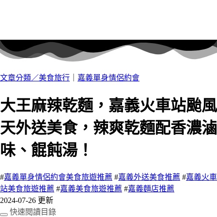
文章分類／
美食旅行
｜
嘉義單身情侶約會
大王麻辣乾麵，嘉義火車站颱風
天外送美食，辣爽乾麵配香濃滷
味、餛飩湯！
#
嘉義單身情侶約會美食旅遊推薦
#
嘉義外送美食推薦
#
嘉義火車
站美食旅遊推薦
#
嘉義美食旅遊推薦
#
嘉義麵店推薦
2024-07-26 更新
快速閱讀目錄