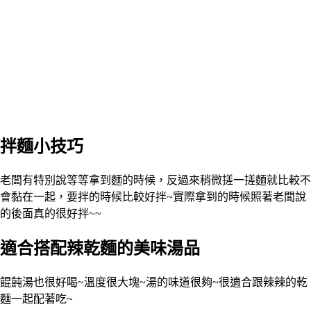
拌麵小技巧
老闆有特別說等等拿到麵的時候，反過來稍微搓一搓麵就比較不
會黏在一起，要拌的時候比較好拌~實際拿到的時候照著老闆說
的後面真的很好拌~~
適合搭配辣乾麵的美味湯品
餛飩湯也很好喝~溫度很大塊~湯的味道很夠~很適合跟辣辣的乾
麵一起配著吃~