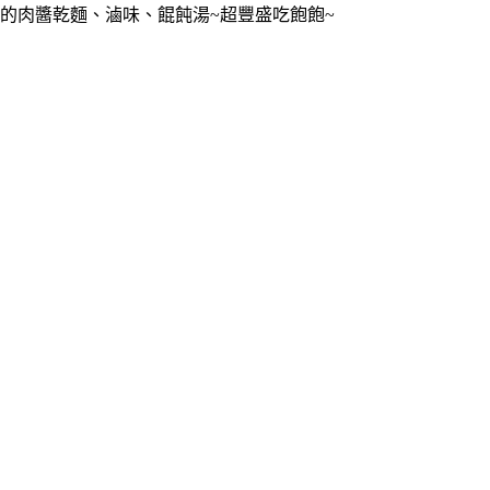
的肉醬乾麵、滷味、餛飩湯~超豐盛吃飽飽~