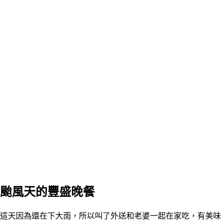
颱風天的豐盛晚餐
這天因為還在下大雨，所以叫了外送和老婆一起在家吃，有美味