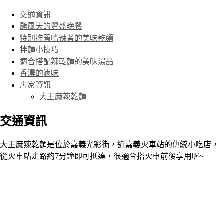
交通資訊
颱風天的豐盛晚餐
特別推薦嗜辣者的美味乾麵
拌麵小技巧
適合搭配辣乾麵的美味湯品
香濃的滷味
店家資訊
大王麻辣乾麵
交通資訊
大王麻辣乾麵是位於嘉義光彩街，近嘉義火車站的傳統小吃店，
從火車站走路約7分鐘即可抵達，很適合搭火車前後享用喔~