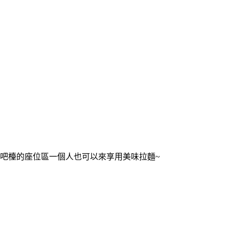
吧檯的座位區一個人也可以來享用美味拉麵~