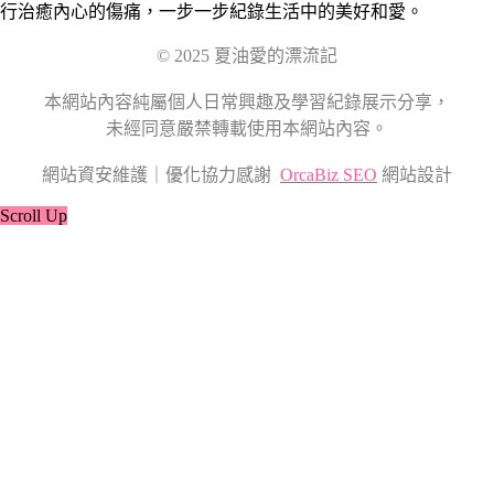
行治癒內心的傷痛，一步一步紀錄生活中的美好和愛。
© 2025 夏油愛的漂流記
本網站內容純屬個人日常興趣及學習紀錄展示分享，
未經同意嚴禁轉載使用本網站內容。
網站資安維護｜優化協力感謝
OrcaBiz SEO
網站設計
Scroll Up