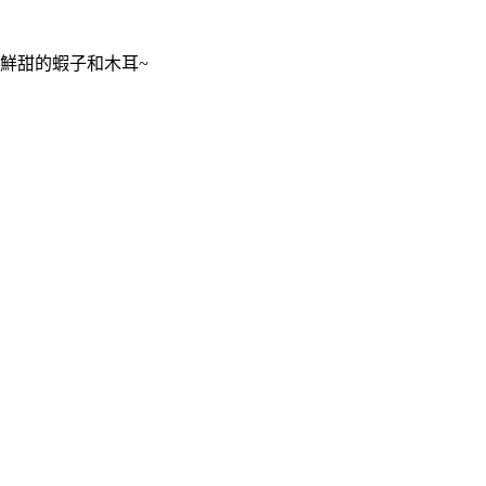
鮮甜的蝦子和木耳~