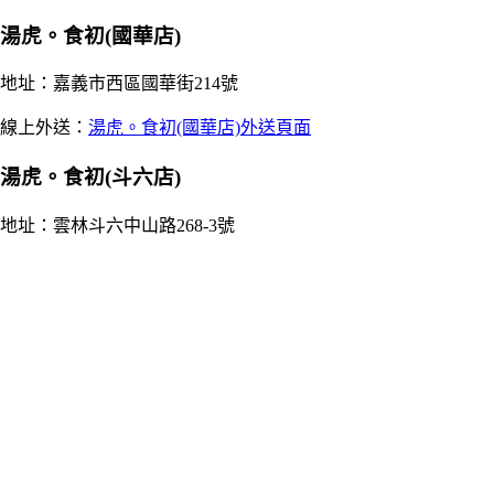
湯虎。食初(國華店)
地址：嘉義市西區國華街214號
線上外送：
湯虎。食初(國華店)外送頁面
湯虎。食初(斗六店)
地址：雲林斗六中山路268-3號