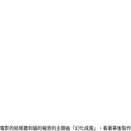
電影的結尾聽到貓的報恩的主題曲「幻化成風」，看著幕後製作