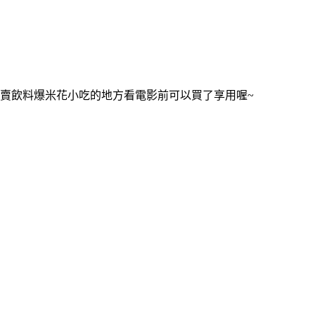
賣飲料爆米花小吃的地方看電影前可以買了享用喔~