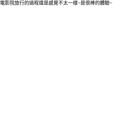
電影院旅行的過程還是感覺不太一樣~是很棒的體驗~