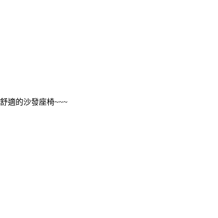
舒適的沙發座椅~~~