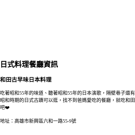
日式料理餐廳資訊
和田古早味日本料理
吃著昭和55年的味道、聽著昭和55年的日本演歌，隔壁巷子還有
昭和時期的日式古蹟可以逛，找不到爸媽愛吃的餐廳，就吃和田
吧❤️
地址：高雄市新興區六和一路55-9號