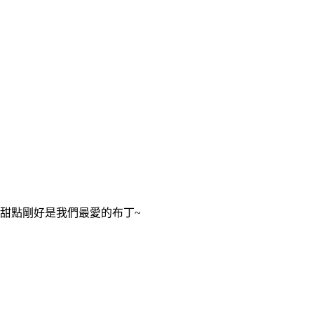
甜點剛好是我們最愛的布丁~