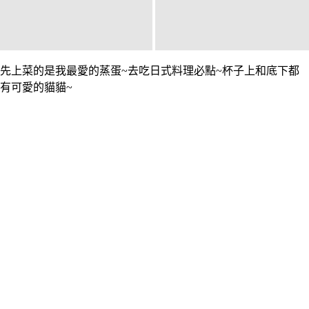
先上菜的是我最愛的蒸蛋~去吃日式料理必點~杯子上和底下都
有可愛的貓貓~