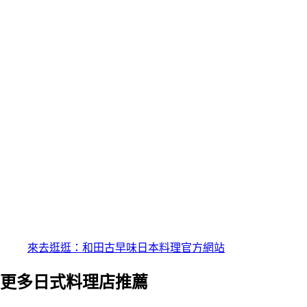
來去逛逛：和田古早味日本料理官方網站
更多日式料理店推薦