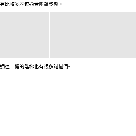
有比較多座位適合團體聚餐。
通往二樓的階梯也有很多貓貓們~