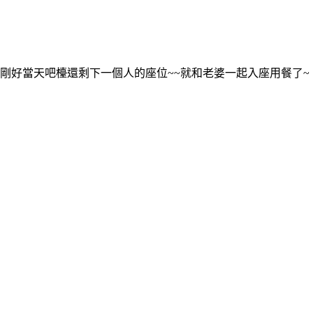
剛好當天吧檯還剩下一個人的座位~~就和老婆一起入座用餐了~