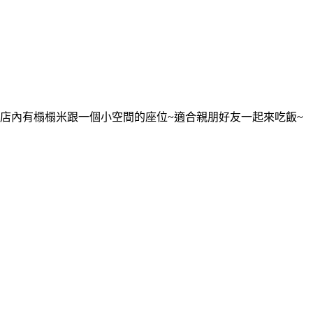
店內有榻榻米跟一個小空間的座位~適合親朋好友一起來吃飯~