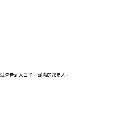
就會看到入口了~~滿滿的都是人~