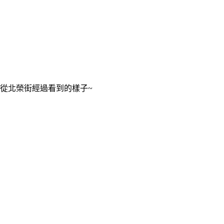
從北榮街經過看到的樣子~