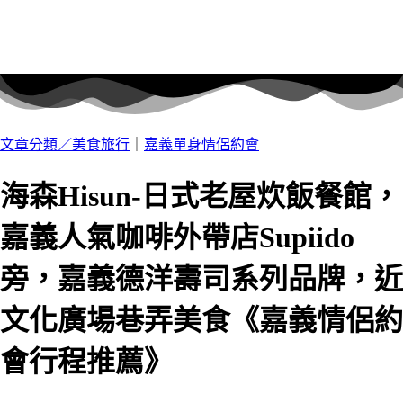
文章分類／
美食旅行
｜
嘉義單身情侶約會
海森Hisun-日式老屋炊飯餐館，
嘉義人氣咖啡外帶店Supiido
旁，嘉義德洋壽司系列品牌，近
文化廣場巷弄美食《嘉義情侶約
會行程推薦》