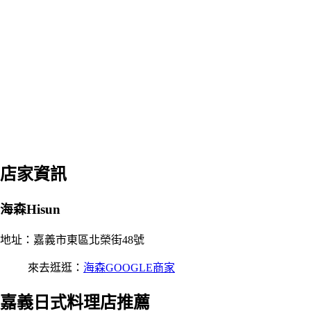
店家資訊
海森Hisun
地址：嘉義市東區北榮街48號
來去逛逛：
海森GOOGLE商家
嘉義日式料理店推薦